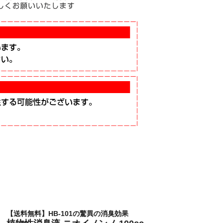
【送料無料】HB-101の驚異の消臭効果