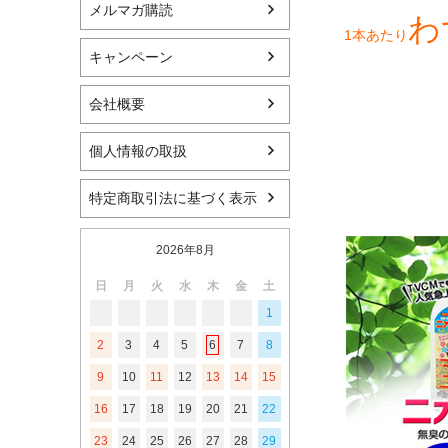
メルマガ購読
わ
1本あたり
キャンペーン
会社概要
個人情報の取扱
特定商取引法に基づく表示
2026年8月
日
月
火
水
木
金
土
1
2
3
4
5
6
7
8
9
10
11
12
13
14
15
16
17
18
19
20
21
22
23
24
25
26
27
28
29