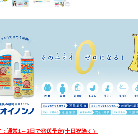
：通常1～3日で発送予定(土日祝除く）