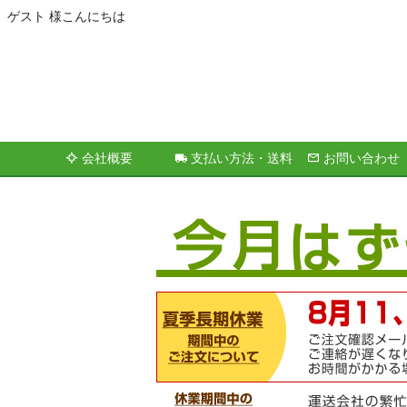
ゲスト 様こんにちは
会社概要
支払い方法・送料
お問い合わせ