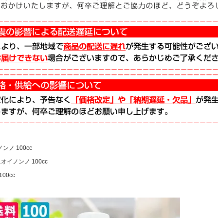
ノ 100cc
オイノンノ 100cc
00cc