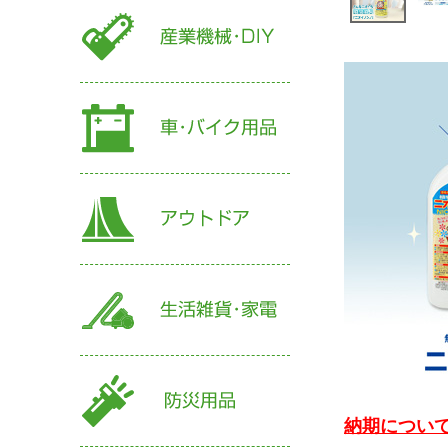
納期について