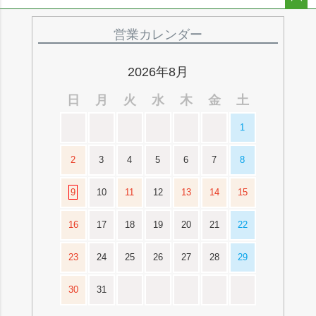
ペー
ジト
営業カレンダー
ップ
へ
2026年8月
日
月
火
水
木
金
土
1
2
3
4
5
6
7
8
9
10
11
12
13
14
15
16
17
18
19
20
21
22
23
24
25
26
27
28
29
30
31