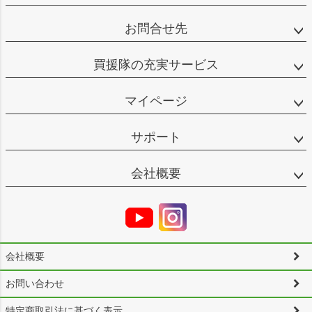
お問合せ先
買援隊の充実サービス
マイページ
サポート
会社概要
会社概要
お問い合わせ
特定商取引法に基づく表示