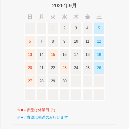
2026年9月
日
月
火
水
木
金
土
1
2
3
4
5
6
7
8
9
10
11
12
13
14
15
16
17
18
19
20
21
22
23
24
25
26
27
28
29
30
※■←赤塗は休業日です
※■←青塗は発送のみ行います