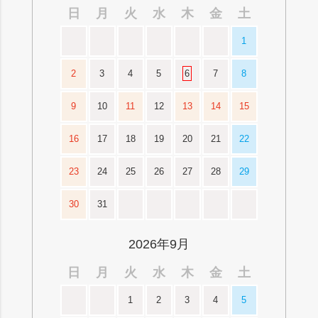
日
月
火
水
木
金
土
1
2
3
4
5
6
7
8
9
10
11
12
13
14
15
16
17
18
19
20
21
22
23
24
25
26
27
28
29
30
31
2026年9月
日
月
火
水
木
金
土
1
2
3
4
5