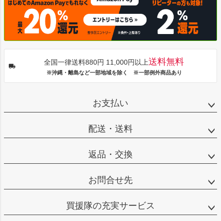
送料無料
全国一律送料880円 11,000円以上
※沖縄・離島など一部地域を除く ※一部例外商品あり
お支払い
配送・送料
返品・交換
お問合せ先
買援隊の充実サービス