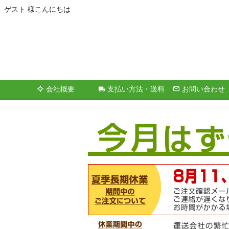
ゲスト 様こんにちは
会社概要
支払い方法・送料
お問い合わせ