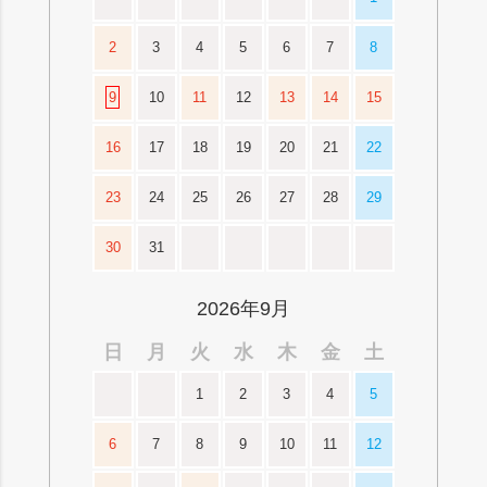
2
3
4
5
6
7
8
9
10
11
12
13
14
15
16
17
18
19
20
21
22
23
24
25
26
27
28
29
30
31
2026年9月
日
月
火
水
木
金
土
1
2
3
4
5
6
7
8
9
10
11
12