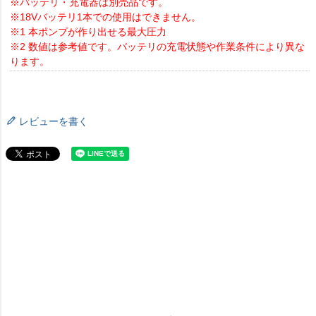
※バッテリ・充電器は別売品です。
※18Vバッテリ1本での使用はできません。
※1 本ポンプが作り出せる最大圧力
※2 数値は参考値です。バッテリの充電状態や作業条件により異な
ります。
レビューを書く