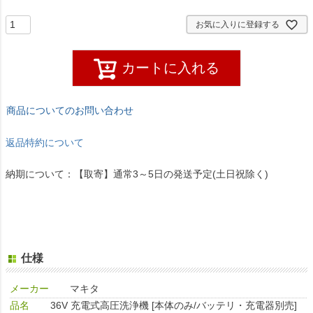
)
お気に入りに登録する
カートに入れる
商品についてのお問い合わせ
返品特約について
納期について：【取寄】通常3～5日の発送予定(土日祝除く)
仕様
メーカー
マキタ
品名
36V 充電式高圧洗浄機 [本体のみ/バッテリ・充電器別売]