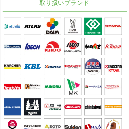
取り扱いブランド