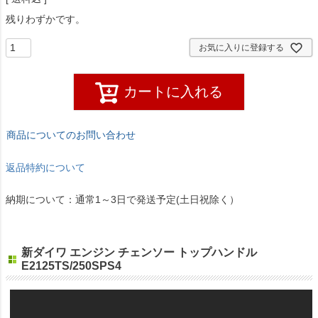
残りわずかです。
お気に入りに登録する
カートに入れる
商品についてのお問い合わせ
返品特約について
納期について：通常1～3日で発送予定(土日祝除く）
新ダイワ エンジン チェンソー トップハンドル
E2125TS/250SPS4