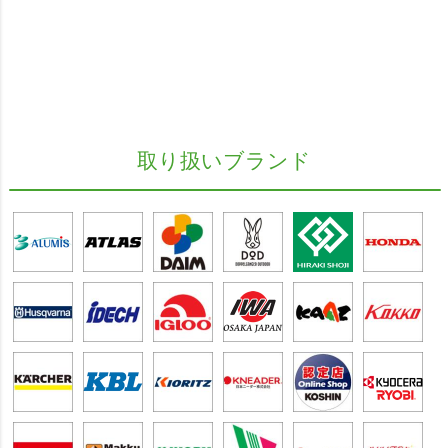
取り扱いブランド