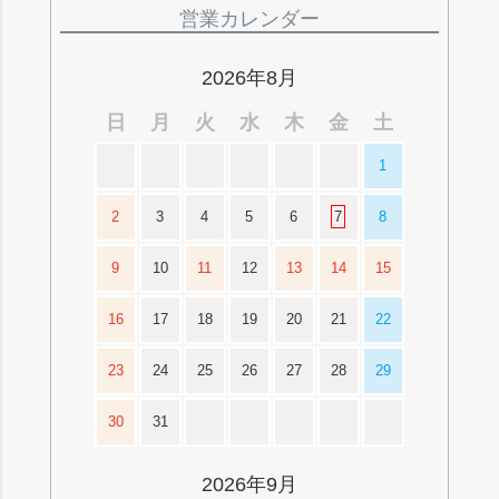
ジト
営業カレンダー
ップ
へ
2026年8月
日
月
火
水
木
金
土
1
2
3
4
5
6
7
8
9
10
11
12
13
14
15
16
17
18
19
20
21
22
23
24
25
26
27
28
29
30
31
2026年9月