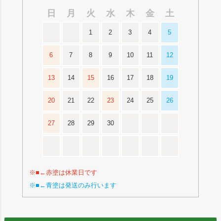
日
月
火
水
木
金
土
1
2
3
4
5
6
7
8
9
10
11
12
13
14
15
16
17
18
19
20
21
22
23
24
25
26
27
28
29
30
※■←赤塗は休業日です
※■←青塗は発送のみ行います