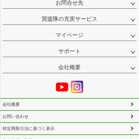
お問合せ先
買援隊の充実サービス
マイページ
サポート
会社概要
会社概要
お問い合わせ
特定商取引法に基づく表示