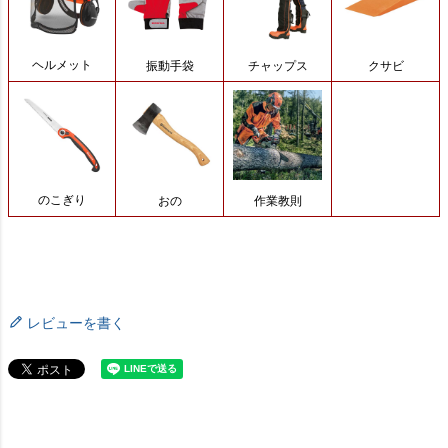
レビューを書く