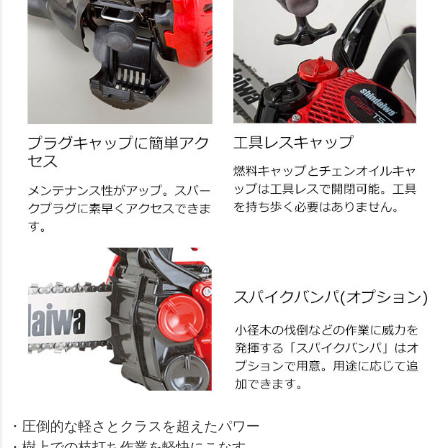
・圧倒的な軽さとクラスを超えたパワー
・樹上での枝打ち作業を軽快にこなす