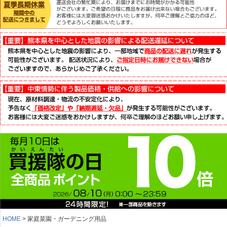
HOME
家庭菜園・ガーデニング用品