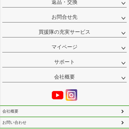
返品・交換
お問合せ先
買援隊の充実サービス
マイページ
サポート
会社概要
会社概要
お問い合わせ