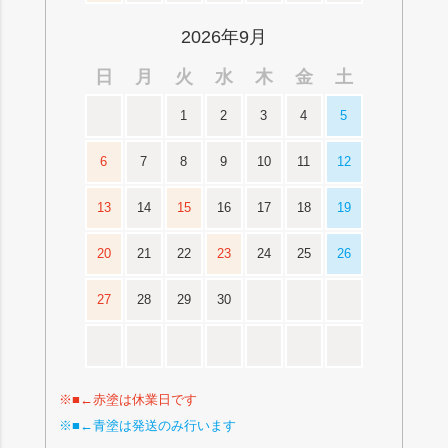
2026年9月
日
月
火
水
木
金
土
1
2
3
4
5
6
7
8
9
10
11
12
13
14
15
16
17
18
19
20
21
22
23
24
25
26
27
28
29
30
※■←赤塗は休業日です
※■←青塗は発送のみ行います