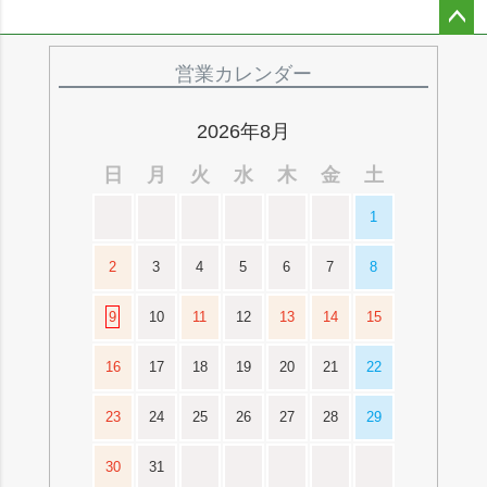
ペー
ジト
営業カレンダー
ップ
へ
2026年8月
日
月
火
水
木
金
土
1
2
3
4
5
6
7
8
9
10
11
12
13
14
15
16
17
18
19
20
21
22
23
24
25
26
27
28
29
30
31