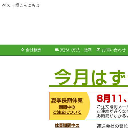
ゲスト 様こんにちは
会社概要
支払い方法・送料
お問い合わせ