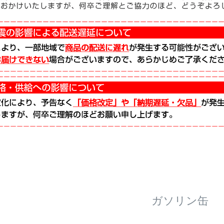
ガソリン缶