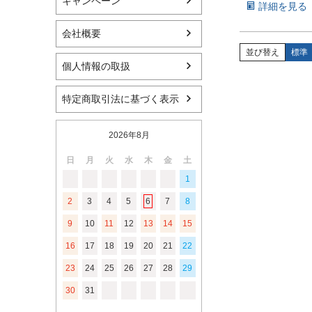
キャンペーン
詳細を見る
会社概要
並び替え
標準
個人情報の取扱
特定商取引法に基づく表示
2026年8月
日
月
火
水
木
金
土
1
2
3
4
5
6
7
8
9
10
11
12
13
14
15
16
17
18
19
20
21
22
23
24
25
26
27
28
29
30
31