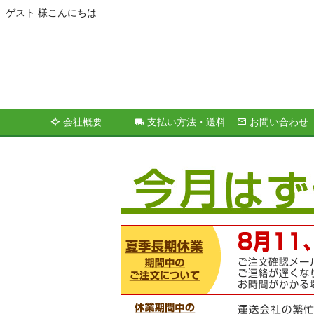
ゲスト 様こんにちは
会社概要
支払い方法・送料
お問い合わせ