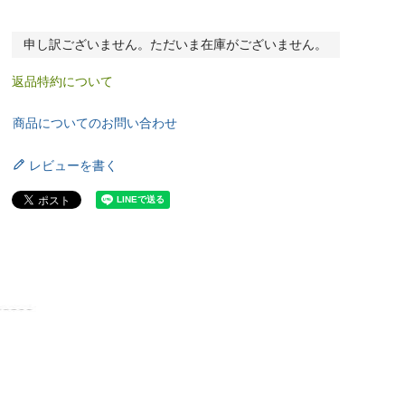
申し訳ございません。ただいま在庫がございません。
返品特約について
商品についてのお問い合わせ
レビューを書く