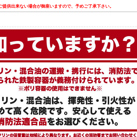
ご提供出来ない場合が御座いますので、予めご了承下さい。