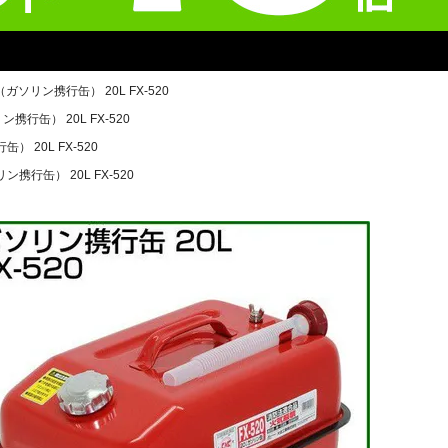
ソリン携行缶） 20L FX-520
行缶） 20L FX-520
 20L FX-520
携行缶） 20L FX-520