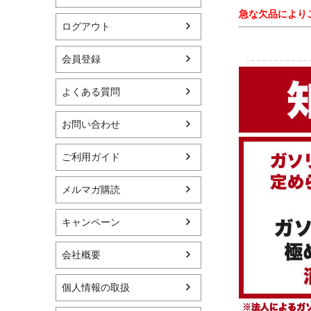
急な欠品により
ログアウト
会員登録
よくある質問
お問い合わせ
ご利用ガイド
メルマガ購読
キャンペーン
会社概要
個人情報の取扱