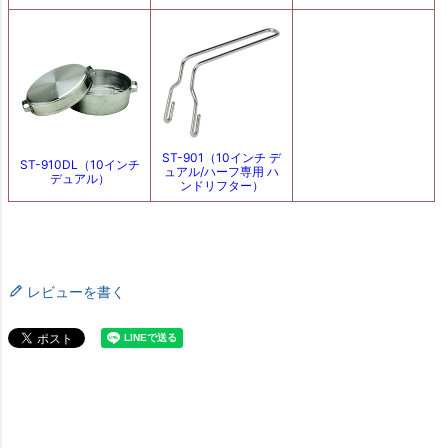
レビューを書く