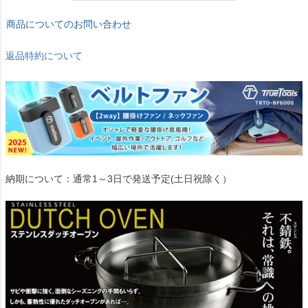
商品についてのお問い合わせ
返品特約について
納期について：通常1～3日で発送予定(土日祝除く）