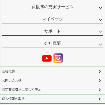
買援隊の充実サービス
マイページ
サポート
会社概要
会社概要
お問い合わせ
特定商取引法に基づく表示
個人情報の取扱