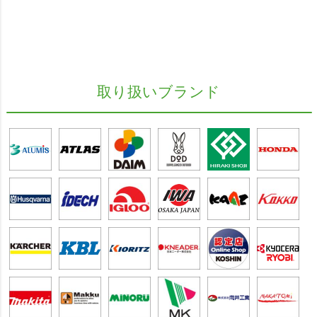
取り扱いブランド