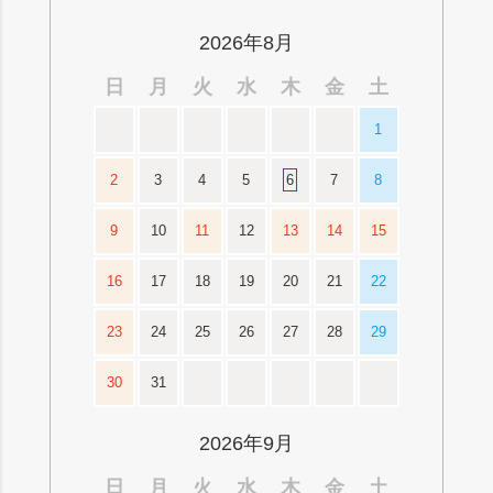
ップ
へ
2026年8月
日
月
火
水
木
金
土
1
2
3
4
5
6
7
8
9
10
11
12
13
14
15
16
17
18
19
20
21
22
23
24
25
26
27
28
29
30
31
2026年9月
日
月
火
水
木
金
土