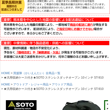
HOME
買援隊（かいえんたい）全商品一覧
★汎用収納ケース付き★SOTO ステンレスダッチオーブン 10インチ ST-910
HOME
アウトドア・レジャー用品
アウトドア用品
★汎用収納ケース付き★SOTO ステンレスダッチオーブン 10インチ ST-910