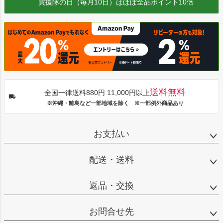
買援隊の日（毎月10日）はほぼ全品ポイント10倍
送料無料
全国一律送料880円 11,000円以上
※沖縄・離島など一部地域を除く ※一部例外商品あり
お支払い
配送・送料
返品・交換
お問合せ先