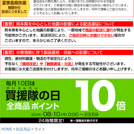
HOME
防災用品
ライト