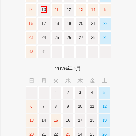
9
10
11
12
13
14
15
16
17
18
19
20
21
22
23
24
25
26
27
28
29
30
31
2026年9月
日
月
火
水
木
金
土
1
2
3
4
5
6
7
8
9
10
11
12
13
14
15
16
17
18
19
20
21
22
23
24
25
26