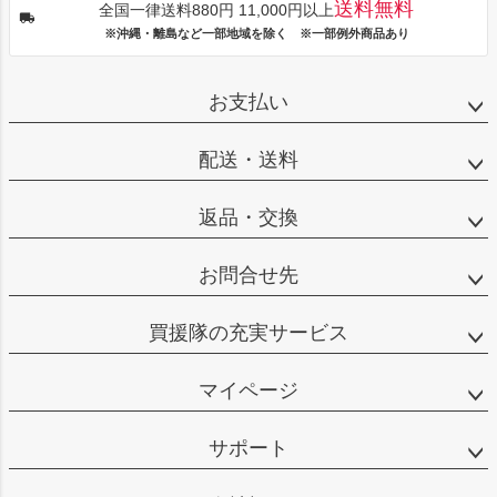
送料無料
全国一律送料880円 11,000円以上
※沖縄・離島など一部地域を除く ※一部例外商品あり
お支払い
配送・送料
返品・交換
お問合せ先
買援隊の充実サービス
マイページ
サポート