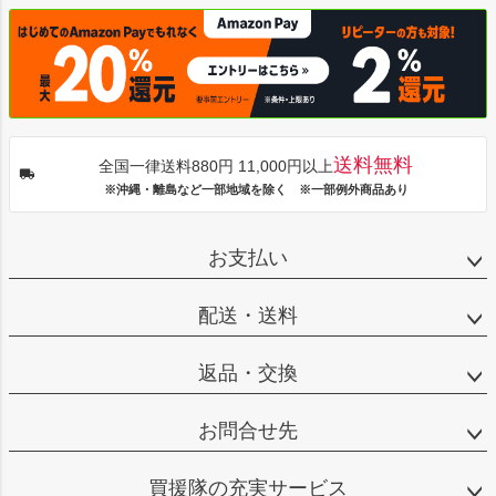
送料無料
全国一律送料880円 11,000円以上
※沖縄・離島など一部地域を除く ※一部例外商品あり
お支払い
配送・送料
返品・交換
お問合せ先
買援隊の充実サービス