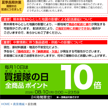
HOME
農業機械
薪割機