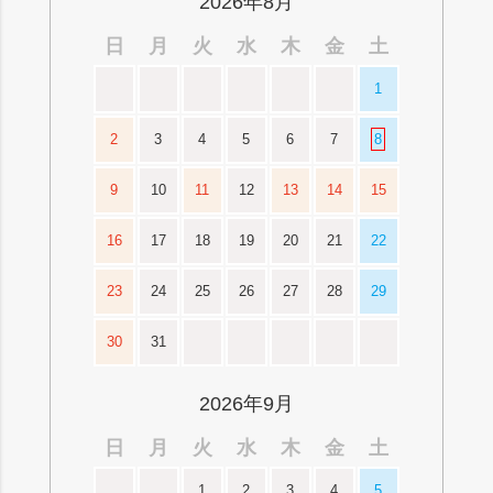
2026年8月
日
月
火
水
木
金
土
1
2
3
4
5
6
7
8
9
10
11
12
13
14
15
16
17
18
19
20
21
22
23
24
25
26
27
28
29
30
31
2026年9月
日
月
火
水
木
金
土
1
2
3
4
5