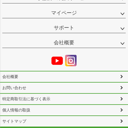
マイページ
サポート
会社概要
会社概要
お問い合わせ
特定商取引法に基づく表示
個人情報の取扱
サイトマップ