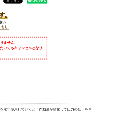
りません。
だいてもキャンセルとなり
を永年使用していくと、作動油が劣化して圧力の低下をき