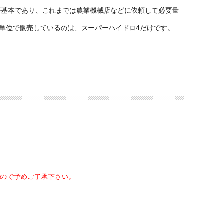
が基本であり、これまでは農業機械店などに依頼して必要量
缶単位で販売しているのは、スーパーハイドロ4だけです。
ので予めご了承下さい。