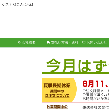
ゲスト 様こんにちは
会社概要
支払い方法・送料
お問い合わせ