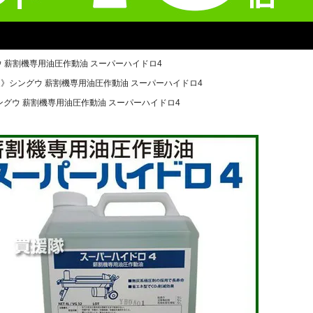
 薪割機専用油圧作動油 スーパーハイドロ4
》シングウ 薪割機専用油圧作動油 スーパーハイドロ4
グウ 薪割機専用油圧作動油 スーパーハイドロ4