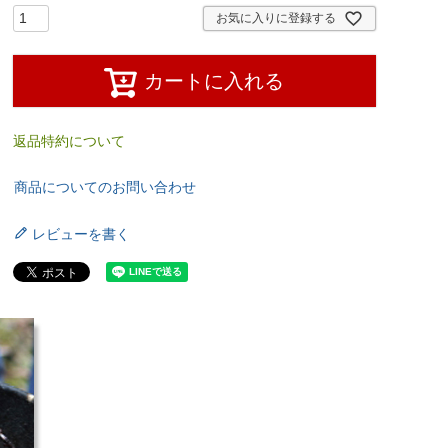
お気に入りに登録する
カートに入れる
返品特約について
商品についてのお問い合わせ
レビューを書く