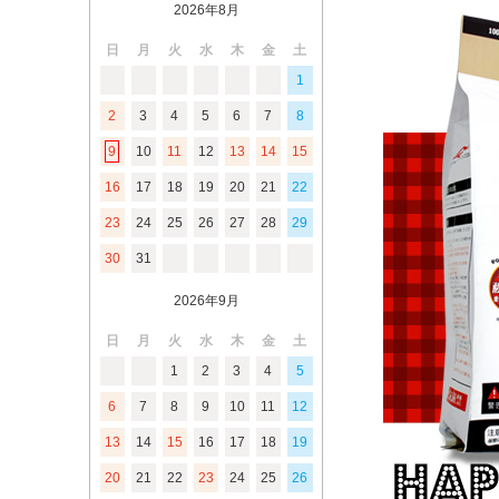
2026年8月
日
月
火
水
木
金
土
1
2
3
4
5
6
7
8
9
10
11
12
13
14
15
16
17
18
19
20
21
22
23
24
25
26
27
28
29
30
31
2026年9月
日
月
火
水
木
金
土
1
2
3
4
5
6
7
8
9
10
11
12
13
14
15
16
17
18
19
20
21
22
23
24
25
26