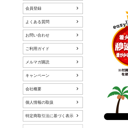
会員登録
よくある質問
お問い合わせ
ご利用ガイド
メルマガ購読
キャンペーン
会社概要
個人情報の取扱
特定商取引法に基づく表示