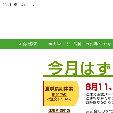
ゲスト 様こんにちは
会社概要
支払い方法・送料
お問い合わせ