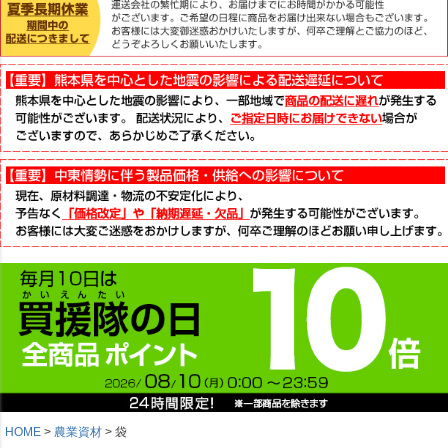
HOME
農業資材
袋