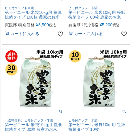
ヒモ付クラフト米袋
ヒモ付クラフト米袋
第一ビニール 米袋10kg用 笹紙
第一ビニール 米袋10kg用 笹紙
抗菌タイプ 100枚 農家のお米
抗菌タイプ 60枚 農家のお米
買援隊 特別価格
¥
8,500
買援隊 特別価格
¥
5,200
税込
税込
カートに入れる
カートに入れる
【送料無料】ヒモ付クラフト米袋
ヒモ付クラフト米袋
第一ビニール 米袋10kg用 笹紙
第一ビニール 米袋10kg用 笹紙
抗菌タイプ 30枚 農家のお米
抗菌タイプ 10枚