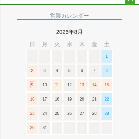
ペー
ジト
営業カレンダー
ップ
へ
2026年8月
日
月
火
水
木
金
土
1
2
3
4
5
6
7
8
9
10
11
12
13
14
15
16
17
18
19
20
21
22
23
24
25
26
27
28
29
30
31