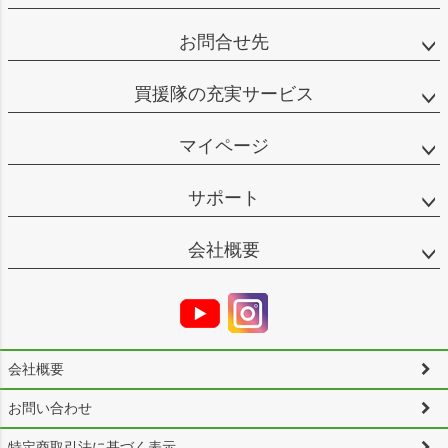
お問合せ先
買援隊の充実サービス
マイページ
サポート
会社概要
会社概要
お問い合わせ
特定商取引法に基づく表示