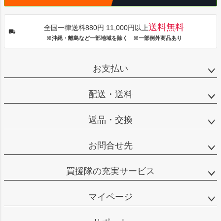
送料無料
全国一律送料880円 11,000円以上
※沖縄・離島など一部地域を除く ※一部例外商品あり
お支払い
配送・送料
返品・交換
お問合せ先
買援隊の充実サービス
マイページ