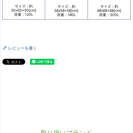
レビューを書く
取り扱いブランド