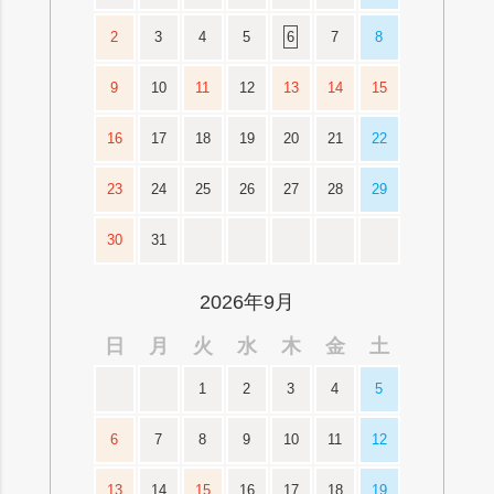
2
3
4
5
6
7
8
9
10
11
12
13
14
15
16
17
18
19
20
21
22
23
24
25
26
27
28
29
30
31
2026年9月
日
月
火
水
木
金
土
1
2
3
4
5
6
7
8
9
10
11
12
13
14
15
16
17
18
19