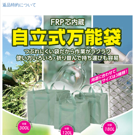
返品特約について