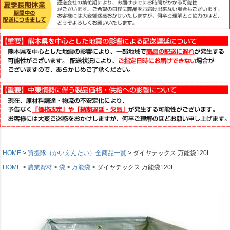
HOME
買援隊（かいえんたい）全商品一覧
ダイヤテックス 万能袋120L
HOME
農業資材
袋
万能袋
ダイヤテックス 万能袋120L