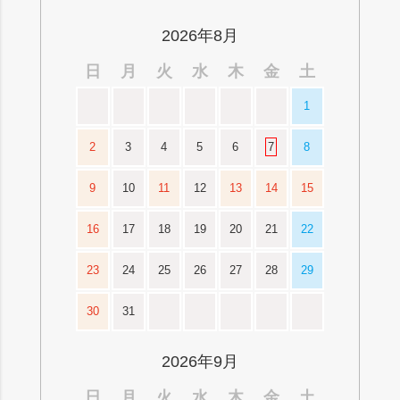
ップ
へ
2026年8月
日
月
火
水
木
金
土
1
2
3
4
5
6
7
8
9
10
11
12
13
14
15
16
17
18
19
20
21
22
23
24
25
26
27
28
29
30
31
2026年9月
日
月
火
水
木
金
土