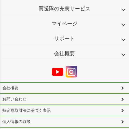
買援隊の充実サービス
マイページ
サポート
会社概要
会社概要
お問い合わせ
特定商取引法に基づく表示
個人情報の取扱