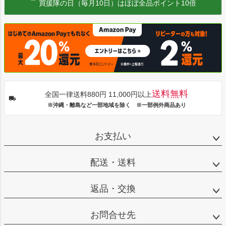
買援隊の日（毎月10日）はほぼ全品ポイント10倍
送料無料
全国一律送料880円 11,000円以上
※沖縄・離島など一部地域を除く ※一部例外商品あり
お支払い
配送・送料
返品・交換
お問合せ先