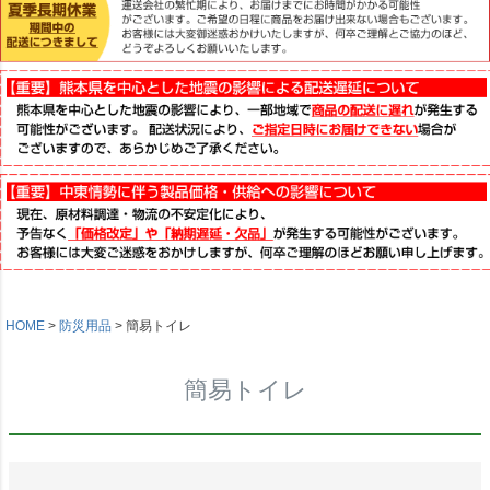
HOME
防災用品
簡易トイレ
簡易トイレ