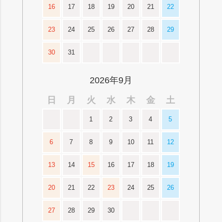
16
17
18
19
20
21
22
23
24
25
26
27
28
29
30
31
2026年9月
日
月
火
水
木
金
土
1
2
3
4
5
6
7
8
9
10
11
12
13
14
15
16
17
18
19
20
21
22
23
24
25
26
27
28
29
30