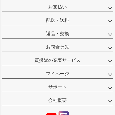
お支払い
配送・送料
返品・交換
お問合せ先
買援隊の充実サービス
マイページ
サポート
会社概要