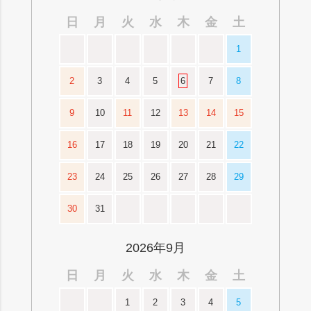
日
月
火
水
木
金
土
1
2
3
4
5
6
7
8
9
10
11
12
13
14
15
16
17
18
19
20
21
22
23
24
25
26
27
28
29
30
31
2026年9月
日
月
火
水
木
金
土
1
2
3
4
5