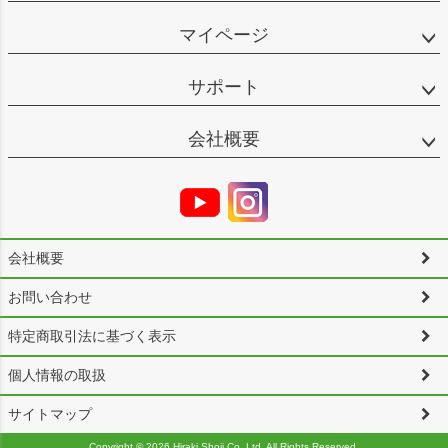
マイページ
サポート
会社概要
会社概要
お問い合わせ
特定商取引法に基づく表示
個人情報の取扱
サイトマップ
Copyright ©
2026 Hiraki Shoji Co.,Ltd. All Rights Reserved.