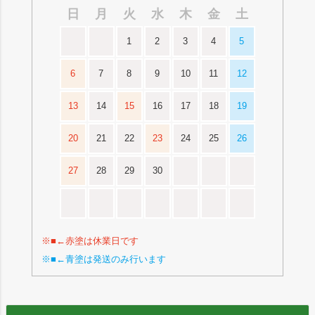
日
月
火
水
木
金
土
1
2
3
4
5
6
7
8
9
10
11
12
13
14
15
16
17
18
19
20
21
22
23
24
25
26
27
28
29
30
※■←赤塗は休業日です
※■←青塗は発送のみ行います