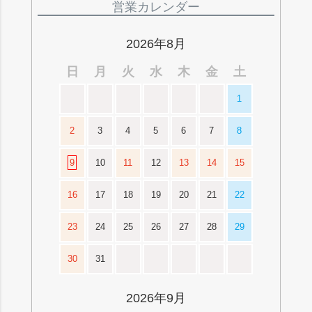
ジト
営業カレンダー
ップ
へ
2026年8月
日
月
火
水
木
金
土
1
2
3
4
5
6
7
8
9
10
11
12
13
14
15
16
17
18
19
20
21
22
23
24
25
26
27
28
29
30
31
2026年9月