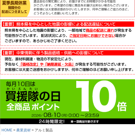
HOME
農業資材
アルミ製品