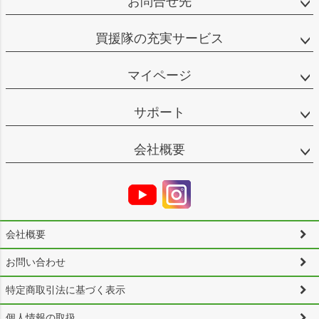
お問合せ先
買援隊の充実サービス
マイページ
サポート
会社概要
会社概要
お問い合わせ
特定商取引法に基づく表示
個人情報の取扱