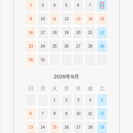
2
3
4
5
6
7
8
9
10
11
12
13
14
15
16
17
18
19
20
21
22
23
24
25
26
27
28
29
30
31
2026年9月
日
月
火
水
木
金
土
1
2
3
4
5
6
7
8
9
10
11
12
13
14
15
16
17
18
19