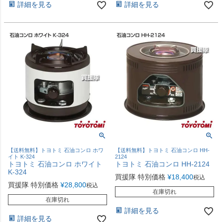
詳細を見る
詳細を見る
【送料無料】トヨトミ 石油コンロ ホワ
【送料無料】トヨトミ 石油コンロ HH-
イト K-324
2124
トヨトミ 石油コンロ ホワイト
トヨトミ 石油コンロ HH-2124
K-324
買援隊 特別価格
¥
18,400
税込
買援隊 特別価格
¥
28,800
税込
在庫切れ
在庫切れ
詳細を見る
詳細を見る