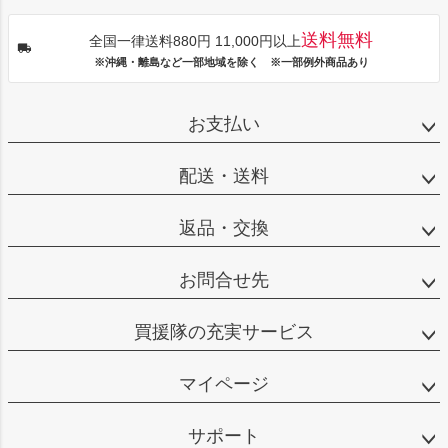
送料無料
全国一律送料880円 11,000円以上
※沖縄・離島など一部地域を除く ※一部例外商品あり
お支払い
配送・送料
返品・交換
お問合せ先
買援隊の充実サービス
マイページ
サポート