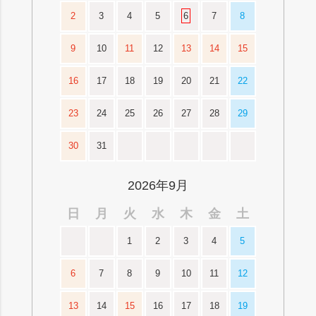
2
3
4
5
6
7
8
9
10
11
12
13
14
15
16
17
18
19
20
21
22
23
24
25
26
27
28
29
30
31
2026年9月
日
月
火
水
木
金
土
1
2
3
4
5
6
7
8
9
10
11
12
13
14
15
16
17
18
19