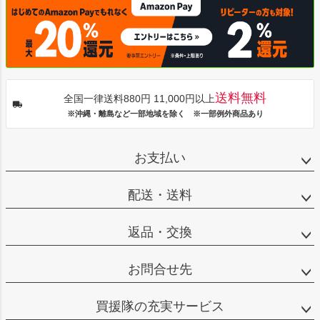
送料無料
全国一律送料880円 11,000円以上
※沖縄・離島など一部地域を除く ※一部例外商品あり
お支払い
配送・送料
返品・交換
お問合せ先
買援隊の充実サービス