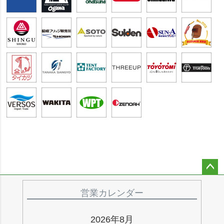
ペー
ジト
営業カレンダー
ップ
へ
2026年8月