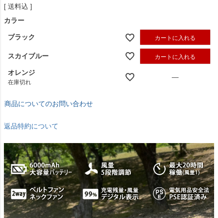
送料込
カラー
ブラック
カートに入れる
スカイブルー
カートに入れる
オレンジ
—
在庫切れ
商品についてのお問い合わせ
返品特約について