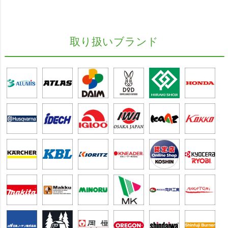
取り扱いブランド