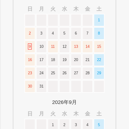
日
月
火
水
木
金
土
1
2
3
4
5
6
7
8
9
10
11
12
13
14
15
16
17
18
19
20
21
22
23
24
25
26
27
28
29
30
31
2026年9月
日
月
火
水
木
金
土
1
2
3
4
5