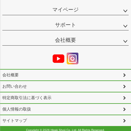
マイページ
サポート
会社概要
会社概要
お問い合わせ
特定商取引法に基づく表示
個人情報の取扱
サイトマップ
Copyright ©
2026 Hiraki Shoji Co.,Ltd. All Rights Reserved.