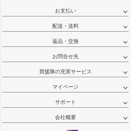
お支払い
配送・送料
返品・交換
お問合せ先
買援隊の充実サービス
マイページ
サポート
会社概要