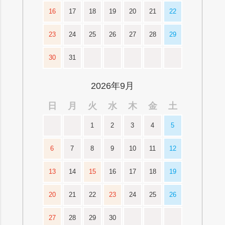
16
17
18
19
20
21
22
23
24
25
26
27
28
29
30
31
2026年9月
日
月
火
水
木
金
土
1
2
3
4
5
6
7
8
9
10
11
12
13
14
15
16
17
18
19
20
21
22
23
24
25
26
27
28
29
30