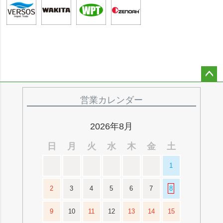
ペー
ジト
営業カレンダー
ップ
へ
2026年8月
日
月
火
水
木
金
土
1
2
3
4
5
6
7
8
9
10
11
12
13
14
15