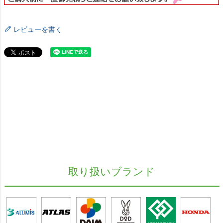
レビューを書く
取り扱いブランド