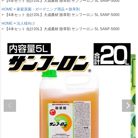
【4本セット 合計20L】大成農材 除草剤 サンフーロン 5L SANF-5000
HOME
家庭菜園・ガーデニング用品
除草剤
【4本セット 合計20L】大成農材 除草剤 サンフーロン 5L SANF-5000
HOME
法人様向け
【4本セット 合計20L】大成農材 除草剤 サンフーロン 5L SANF-5000