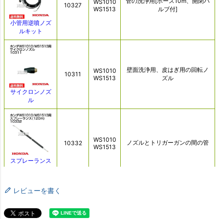
レビューを書く