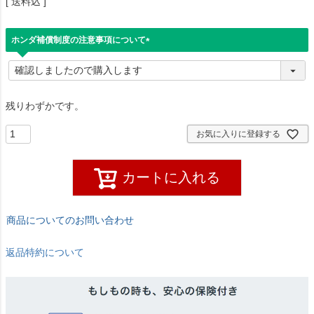
送料込
ホンダ補償制度の注意事項について
(
必
須
)
残りわずかです。
お気に入りに登録する
カートに入れる
商品についてのお問い合わせ
返品特約について