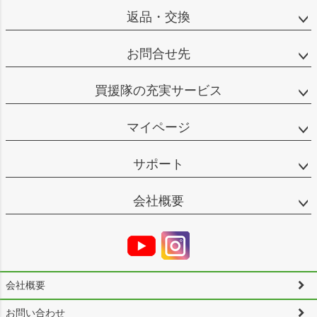
返品・交換
お問合せ先
買援隊の充実サービス
マイページ
サポート
会社概要
会社概要
お問い合わせ