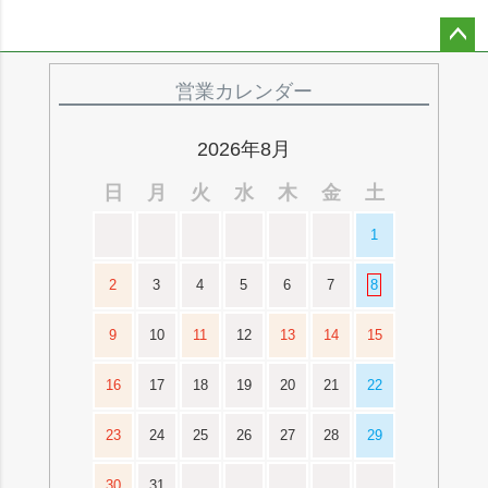
ペー
ジト
営業カレンダー
ップ
へ
2026年8月
日
月
火
水
木
金
土
1
2
3
4
5
6
7
8
9
10
11
12
13
14
15
16
17
18
19
20
21
22
23
24
25
26
27
28
29
30
31