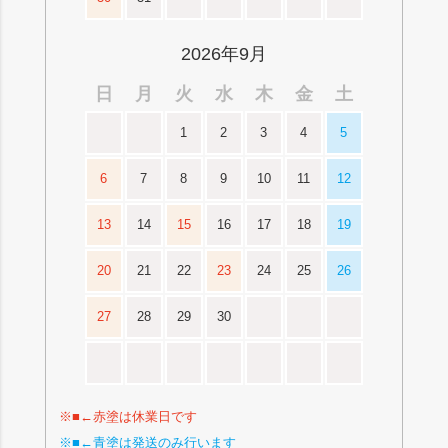
2026年9月
日
月
火
水
木
金
土
1
2
3
4
5
6
7
8
9
10
11
12
13
14
15
16
17
18
19
20
21
22
23
24
25
26
27
28
29
30
※■←赤塗は休業日です
※■←青塗は発送のみ行います