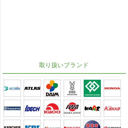
取り扱いブランド