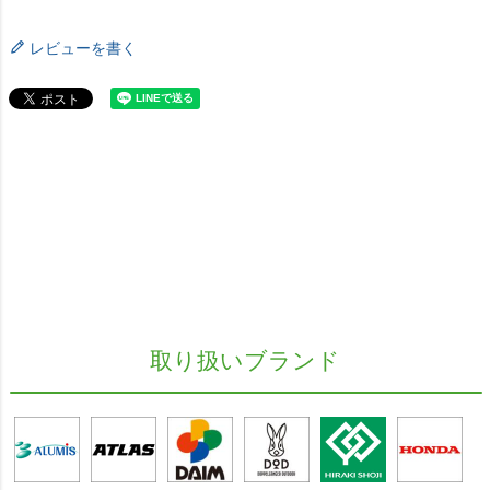
レビューを書く
取り扱いブランド