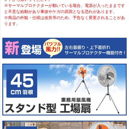
※サーマルプロテクターが動いている場合、電源が入ったままです
と不意な始動があり事故やケガの原因となる恐れがあります。
※商品の外観・仕様は改良等のため、予告なく変更されることがあ
ります。