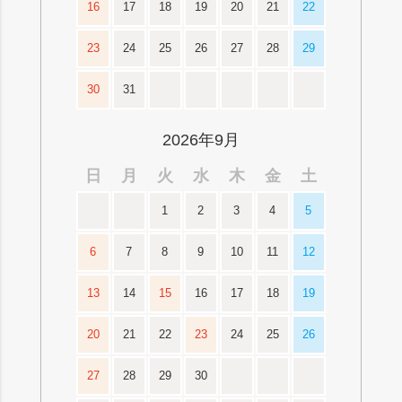
16
17
18
19
20
21
22
23
24
25
26
27
28
29
30
31
2026年9月
日
月
火
水
木
金
土
1
2
3
4
5
6
7
8
9
10
11
12
13
14
15
16
17
18
19
20
21
22
23
24
25
26
27
28
29
30