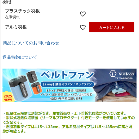
羽根
プラスチック羽根
—
在庫切れ
アルミ羽根
カートに入れる
商品についてのお問い合わせ
返品特約について