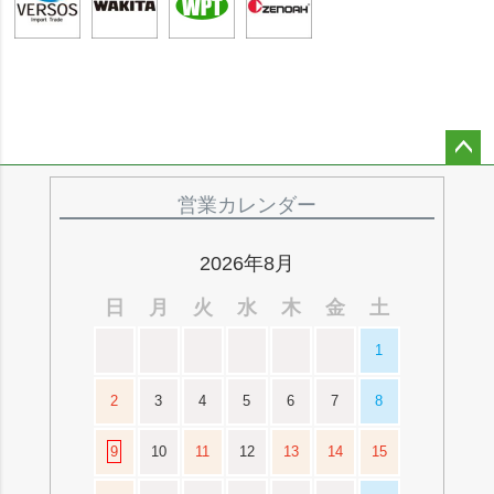
ペー
ジト
営業カレンダー
ップ
へ
2026年8月
日
月
火
水
木
金
土
1
2
3
4
5
6
7
8
9
10
11
12
13
14
15