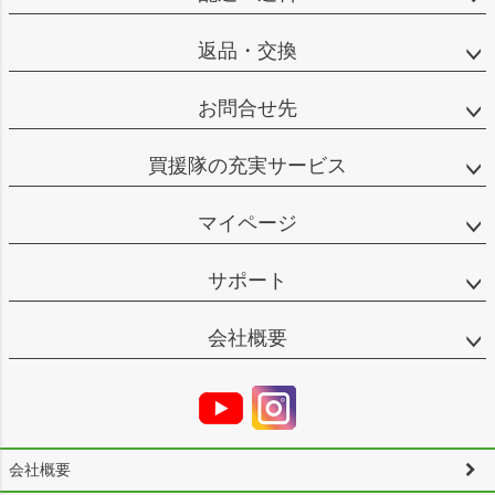
返品・交換
お問合せ先
買援隊の充実サービス
マイページ
サポート
会社概要
会社概要