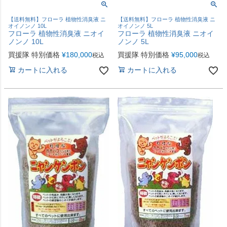
【送料無料】フローラ 植物性消臭液 ニ
【送料無料】フローラ 植物性消臭液 ニ
オイノンノ 10L
オイノンノ 5L
フローラ 植物性消臭液 ニオイ
フローラ 植物性消臭液 ニオイ
ノンノ 10L
ノンノ 5L
買援隊 特別価格
¥
180,000
買援隊 特別価格
¥
95,000
税込
税込
カートに入れる
カートに入れる