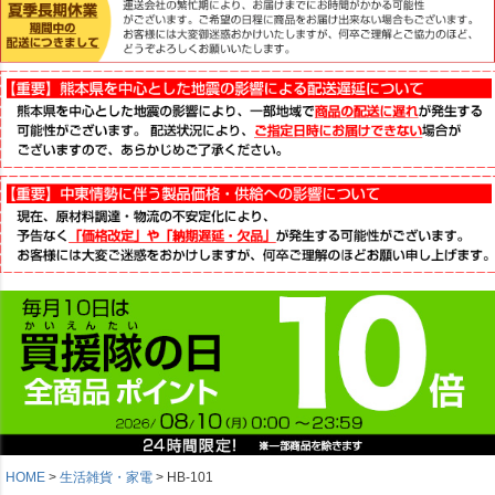
HOME
生活雑貨・家電
HB-101