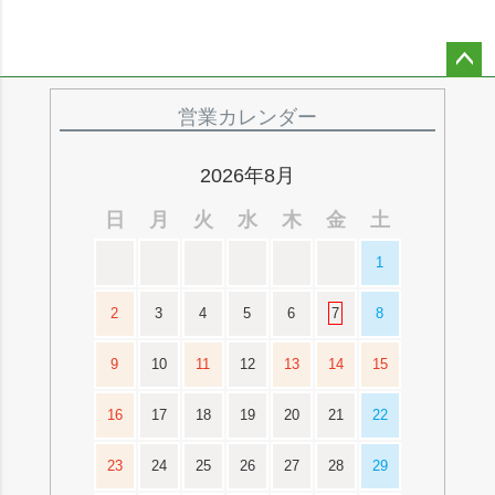
ペー
ジト
営業カレンダー
ップ
へ
2026年8月
日
月
火
水
木
金
土
1
2
3
4
5
6
7
8
9
10
11
12
13
14
15
16
17
18
19
20
21
22
23
24
25
26
27
28
29