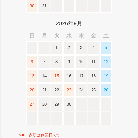
30
31
2026年9月
日
月
火
水
木
金
土
1
2
3
4
5
6
7
8
9
10
11
12
13
14
15
16
17
18
19
20
21
22
23
24
25
26
27
28
29
30
※■←赤塗は休業日です