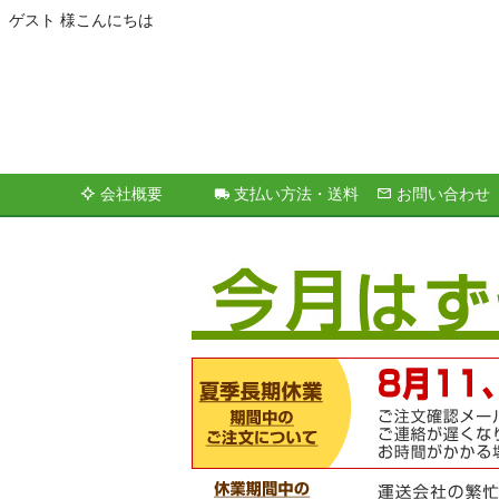
ゲスト 様こんにちは
会社概要
支払い方法・送料
お問い合わせ