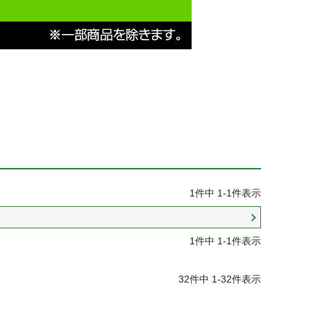
1
件中
1
-
1
件表示
1
件中
1
-
1
件表示
32
件中
1
-
32
件表示