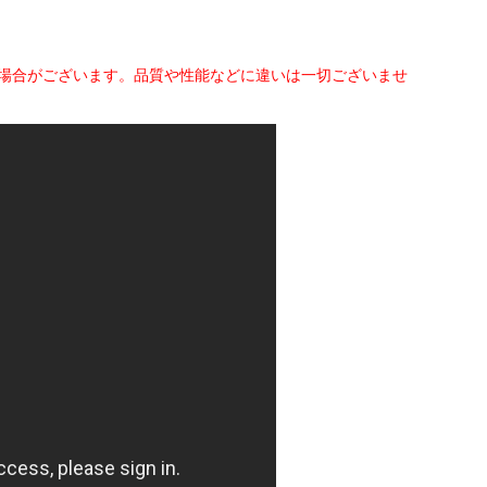
く場合がございます。品質や性能などに違いは一切ございませ