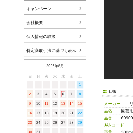
キャンペーン
会社概要
個人情報の取扱
特定商取引法に基づく表示
2026年8月
日
月
火
水
木
金
土
1
仕様
2
3
4
5
6
7
8
メーカー
リ
9
10
11
12
13
14
15
品名
園芸用
16
17
18
19
20
21
22
品番
69909
23
24
25
26
27
28
29
JANコード
容量
300ml
30
31