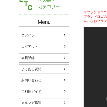
※ブランドロゴ
ブランドロゴの
ん。なおブラン
Menu
ログイン
ログアウト
会員登録
よくある質問
お問い合わせ
ご利用ガイド
メルマガ購読