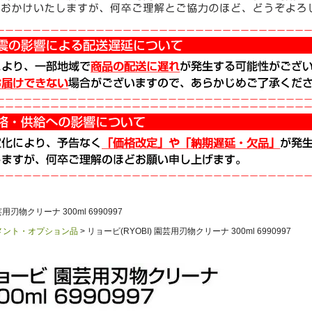
芸用刃物クリーナ 300ml 6990997
メント・オプション品
リョービ(RYOBI) 園芸用刃物クリーナ 300ml 6990997