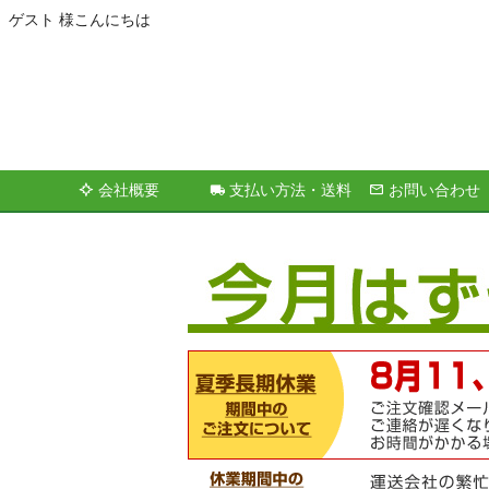
ゲスト 様こんにちは
会社概要
支払い方法・送料
お問い合わせ