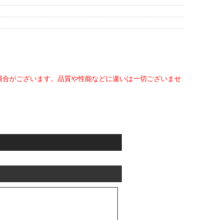
く場合がございます。品質や性能などに違いは一切ございませ