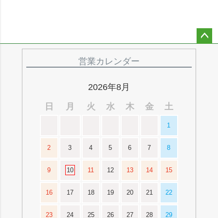
ペー
ジト
営業カレンダー
ップ
へ
2026年8月
日
月
火
水
木
金
土
1
2
3
4
5
6
7
8
9
10
11
12
13
14
15
16
17
18
19
20
21
22
23
24
25
26
27
28
29