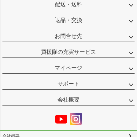
配送・送料
返品・交換
お問合せ先
買援隊の充実サービス
マイページ
サポート
会社概要
会社概要