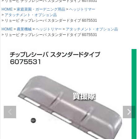
リョービ チップレシーバ スタンダードタイプ 6075531
HOME
家庭菜園・ガーデニング用品
ヘッジトリマー
アタッチメント・オプション品
リョービ チップレシーバ スタンダードタイプ 6075531
HOME
農業機械
ヘッジトリマー
アタッチメント・オプション品
リョービ チップレシーバ スタンダードタイプ 6075531