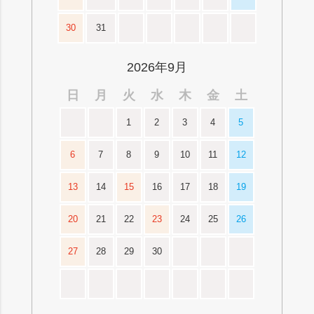
30
31
2026年9月
日
月
火
水
木
金
土
1
2
3
4
5
6
7
8
9
10
11
12
13
14
15
16
17
18
19
20
21
22
23
24
25
26
27
28
29
30