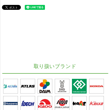
取り扱いブランド