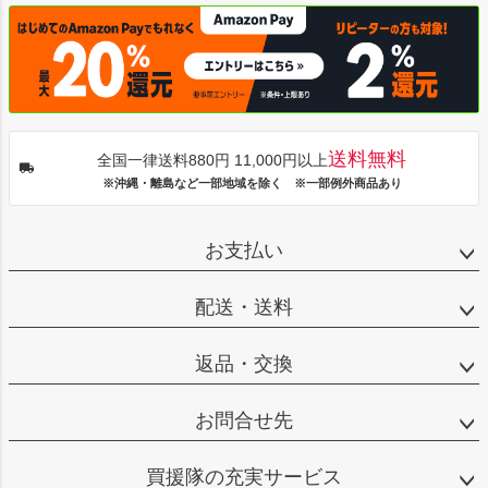
送料無料
全国一律送料880円 11,000円以上
※沖縄・離島など一部地域を除く ※一部例外商品あり
お支払い
配送・送料
返品・交換
お問合せ先
買援隊の充実サービス