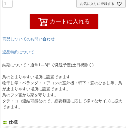
お気に入りに登録する
カートに入れる
商品についてのお問い合わせ
返品特約について
納期について：通常1～3日で発送予定(土日祝除く)
鳥のとまりやすい場所に設置できます
物干し竿・ベランダ・エアコンの室外機・軒下・窓のひさし等、鳥
が止まりやすい場所に設置できます。
鳥のフン害から家を守ります。
タテ・ヨコ連結可能なので、必要範囲に応じて様々なサイズに拡大
できます。
仕様