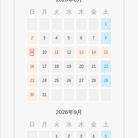
日
月
火
水
木
金
土
1
2
3
4
5
6
7
8
9
10
11
12
13
14
15
16
17
18
19
20
21
22
23
24
25
26
27
28
29
30
31
2026年9月
日
月
火
水
木
金
土
1
2
3
4
5