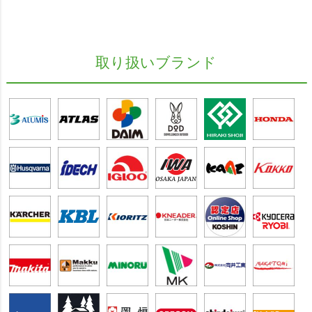
取り扱いブランド