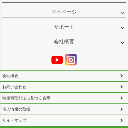
マイページ
サポート
会社概要
会社概要
お問い合わせ
特定商取引法に基づく表示
個人情報の取扱
サイトマップ