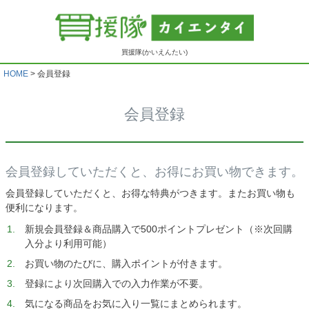
買援隊(かいえんたい)
HOME
会員登録
会員登録
会員登録していただくと、お得にお買い物できます。
会員登録していただくと、お得な特典がつきます。またお買い物も
便利になります。
新規会員登録＆商品購入で500ポイントプレゼント（※次回購
入分より利用可能）
お買い物のたびに、購入ポイントが付きます。
登録により次回購入での入力作業が不要。
気になる商品をお気に入り一覧にまとめられます。