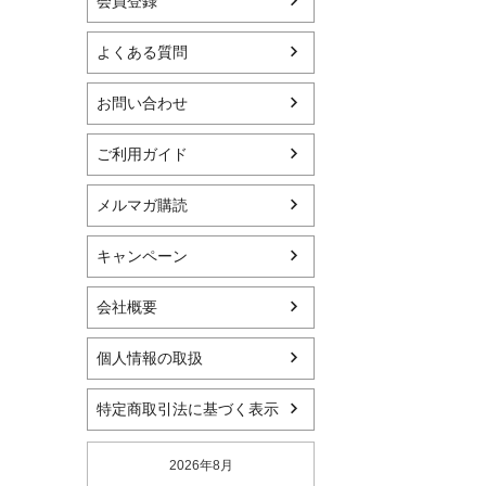
会員登録
よくある質問
お問い合わせ
ご利用ガイド
メルマガ購読
キャンペーン
会社概要
個人情報の取扱
特定商取引法に基づく表示
2026年8月