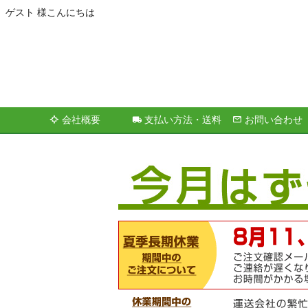
ゲスト 様こんにちは
会社概要
支払い方法・送料
お問い合わせ