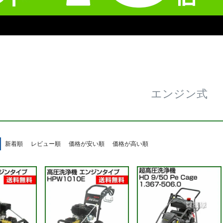
エンジン式
新着順
レビュー順
価格が安い順
価格が高い順