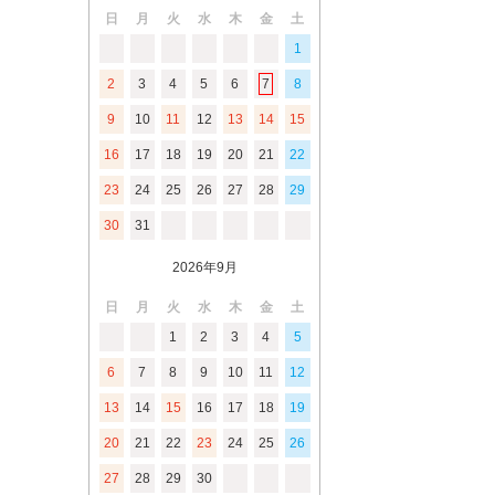
日
月
火
水
木
金
土
1
2
3
4
5
6
7
8
9
10
11
12
13
14
15
16
17
18
19
20
21
22
23
24
25
26
27
28
29
30
31
2026年9月
日
月
火
水
木
金
土
1
2
3
4
5
6
7
8
9
10
11
12
13
14
15
16
17
18
19
20
21
22
23
24
25
26
27
28
29
30