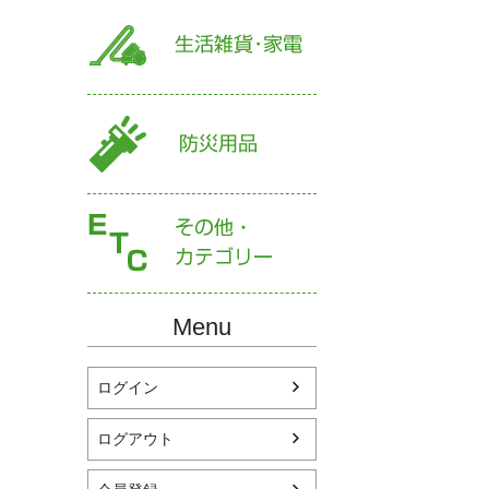
Menu
ログイン
ログアウト