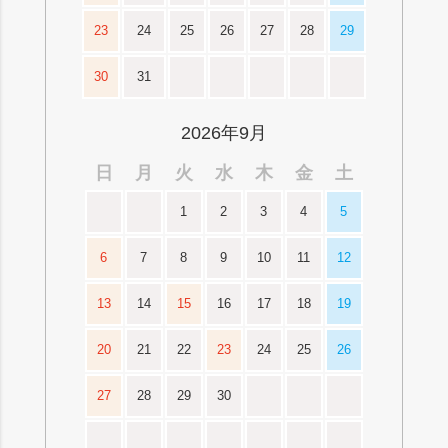
23
24
25
26
27
28
29
30
31
2026年9月
日
月
火
水
木
金
土
1
2
3
4
5
6
7
8
9
10
11
12
13
14
15
16
17
18
19
20
21
22
23
24
25
26
27
28
29
30