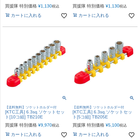
買援隊 特別価格
¥
1,130
買援隊 特別価格
¥
1,130
税込
税込
カートに入れる
カートに入れる
【送料無料】ソケットホルダー付
【送料無料】ソケットホルダー付
[KTC工具] 6.3sq.ソケットセッ
[KTC工具] 6.3sq.ソケットセッ
ト[10コ組] TB210E
ト[5コ組] TB205E
買援隊 特別価格
¥
9,970
買援隊 特別価格
¥
5,100
税込
税込
カートに入れる
カートに入れる