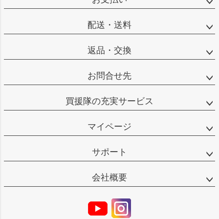
配送・送料
返品・交換
お問合せ先
買援隊の充実サービス
マイページ
サポート
会社概要