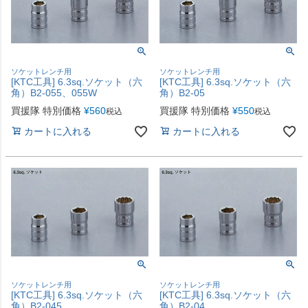
ソケットレンチ用
ソケットレンチ用
[KTC工具] 6.3sq.ソケット（六
[KTC工具] 6.3sq.ソケット（六
角）B2-055、055W
角）B2-05
買援隊 特別価格
¥
560
買援隊 特別価格
¥
550
税込
税込
カートに入れる
カートに入れる
ソケットレンチ用
ソケットレンチ用
[KTC工具] 6.3sq.ソケット（六
[KTC工具] 6.3sq.ソケット（六
角）B2-045
角）B2-04