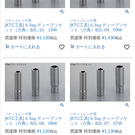
ソケットレンチ用
ソケットレンチ用
[KTC工具] 6.3sq.ディープソケ
[KTC工具] 6.3sq.ディープソケ
ット（六角）B2L-10、10W
ット（六角）B2L-09、09W
買援隊 特別価格
¥
1,130
買援隊 特別価格
¥
1,430
税込
税込
カートに入れる
カートに入れる
ソケットレンチ用
ソケットレンチ用
[KTC工具] 6.3sq.ディープソケ
[KTC工具] 6.3sq.ディープソケ
ット（六角）B2L-08、08W
ット（六角）B2L-07、07W
買援隊 特別価格
¥
1,130
買援隊 特別価格
¥
1,130
税込
税込