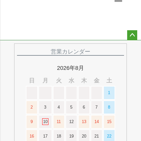
ペー
ジト
営業カレンダー
ップ
へ
2026年8月
日
月
火
水
木
金
土
1
2
3
4
5
6
7
8
9
10
11
12
13
14
15
16
17
18
19
20
21
22