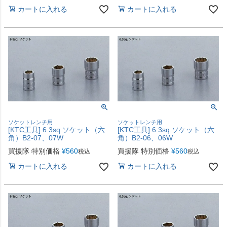
カートに入れる
カートに入れる
ソケットレンチ用
ソケットレンチ用
[KTC工具] 6.3sq.ソケット（六
[KTC工具] 6.3sq.ソケット（六
角）B2-07、07W
角）B2-06、06W
買援隊 特別価格
¥
560
買援隊 特別価格
¥
560
税込
税込
カートに入れる
カートに入れる