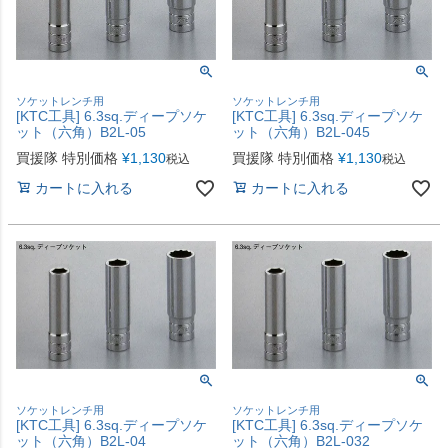
ソケットレンチ用
ソケットレンチ用
[KTC工具] 6.3sq.ディープソケ
[KTC工具] 6.3sq.ディープソケ
ット（六角）B2L-05
ット（六角）B2L-045
買援隊 特別価格
¥
1,130
買援隊 特別価格
¥
1,130
税込
税込
カートに入れる
カートに入れる
ソケットレンチ用
ソケットレンチ用
[KTC工具] 6.3sq.ディープソケ
[KTC工具] 6.3sq.ディープソケ
ット（六角）B2L-04
ット（六角）B2L-032