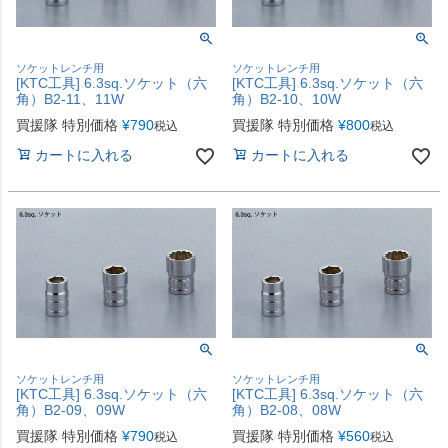
ソケットレンチ用
ソケットレンチ用
[KTC工具] 6.3sq.ソケット（六
[KTC工具] 6.3sq.ソケット（六
角）B2-11、11W
角）B2-10、10W
買援隊 特別価格
¥
790
買援隊 特別価格
¥
800
税込
税込
カートに入れる
カートに入れる
ソケットレンチ用
ソケットレンチ用
[KTC工具] 6.3sq.ソケット（六
[KTC工具] 6.3sq.ソケット（六
角）B2-09、09W
角）B2-08、08W
買援隊 特別価格
¥
790
買援隊 特別価格
¥
560
税込
税込