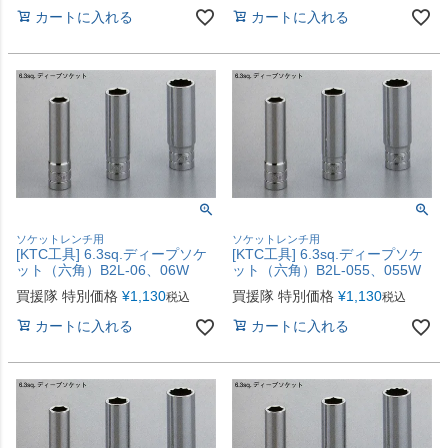
カートに入れる
カートに入れる
ソケットレンチ用
ソケットレンチ用
[KTC工具] 6.3sq.ディープソケ
[KTC工具] 6.3sq.ディープソケ
ット（六角）B2L-06、06W
ット（六角）B2L-055、055W
買援隊 特別価格
¥
1,130
買援隊 特別価格
¥
1,130
税込
税込
カートに入れる
カートに入れる