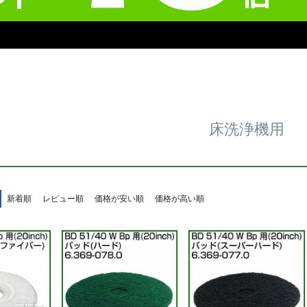
用
床洗浄機用
新着順
レビュー順
価格が安い順
価格が高い順