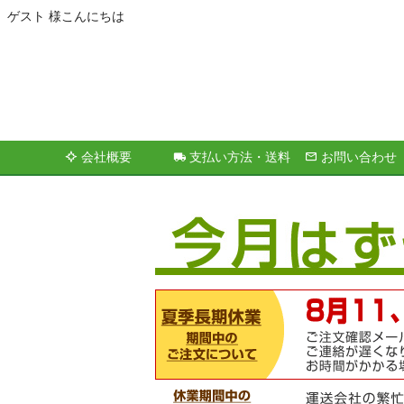
ゲスト 様こんにちは
会社概要
支払い方法・送料
お問い合わせ