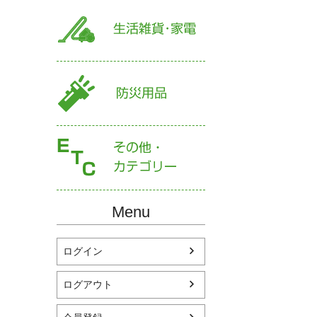
Menu
ログイン
ログアウト