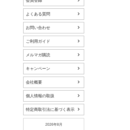
会員登録
よくある質問
お問い合わせ
ご利用ガイド
メルマガ購読
キャンペーン
会社概要
個人情報の取扱
特定商取引法に基づく表示
2026年8月