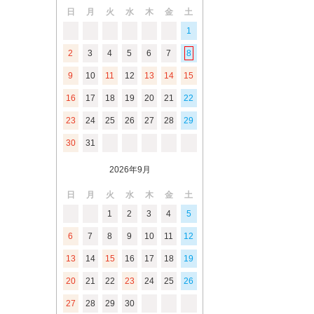
日
月
火
水
木
金
土
1
2
3
4
5
6
7
8
9
10
11
12
13
14
15
16
17
18
19
20
21
22
23
24
25
26
27
28
29
30
31
2026年9月
日
月
火
水
木
金
土
1
2
3
4
5
6
7
8
9
10
11
12
13
14
15
16
17
18
19
20
21
22
23
24
25
26
27
28
29
30