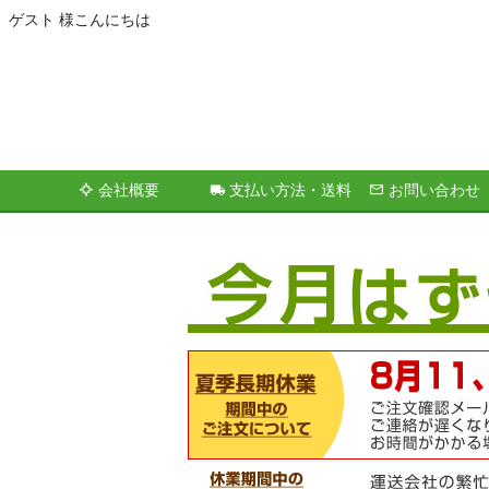
ゲスト 様こんにちは
会社概要
支払い方法・送料
お問い合わせ