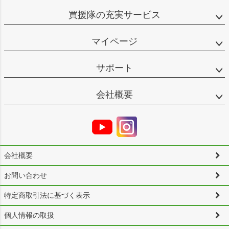
買援隊の充実サービス
マイページ
サポート
会社概要
会社概要
お問い合わせ
特定商取引法に基づく表示
個人情報の取扱