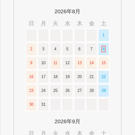
ップ
へ
2026年8月
日
月
火
水
木
金
土
1
2
3
4
5
6
7
8
9
10
11
12
13
14
15
16
17
18
19
20
21
22
23
24
25
26
27
28
29
30
31
2026年9月
日
月
火
水
木
金
土