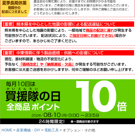
HOME
産業機械・DIY
電動工具
オプション・その他