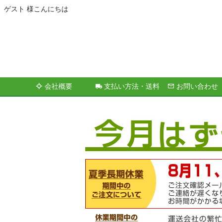
ゲスト 様こんにちは
会社概要
支払い方法・送料
お問い合わせ