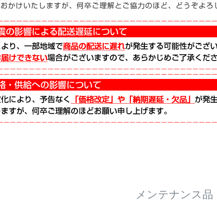
メンテナンス品