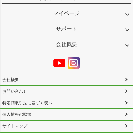
マイページ
サポート
会社概要
会社概要
お問い合わせ
特定商取引法に基づく表示
個人情報の取扱
サイトマップ