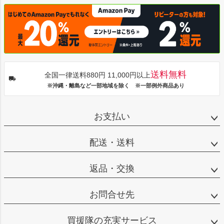
送料無料
全国一律送料880円 11,000円以上
※沖縄・離島など一部地域を除く ※一部例外商品あり
お支払い
配送・送料
返品・交換
お問合せ先
買援隊の充実サービス