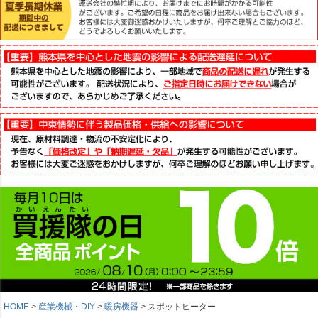
HOME
産業機械・DIY
暖房機器
スポットヒーター