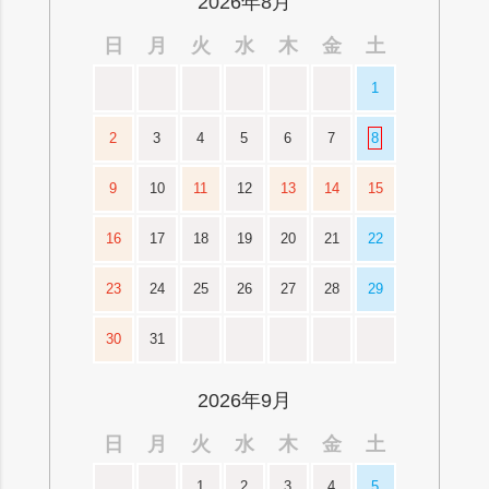
2026年8月
日
月
火
水
木
金
土
1
2
3
4
5
6
7
8
9
10
11
12
13
14
15
16
17
18
19
20
21
22
23
24
25
26
27
28
29
30
31
2026年9月
日
月
火
水
木
金
土
1
2
3
4
5