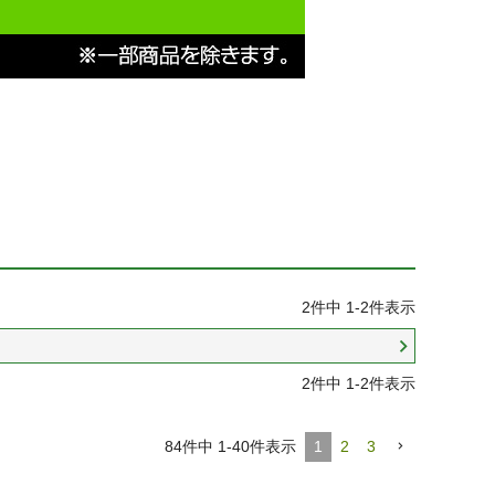
2
件中
1
-
2
件表示
2
件中
1
-
2
件表示
84
件中
1
-
40
件表示
1
2
3