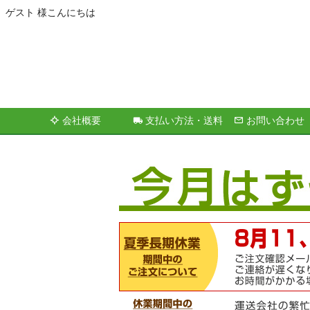
ゲスト 様こんにちは
会社概要
支払い方法・送料
お問い合わせ