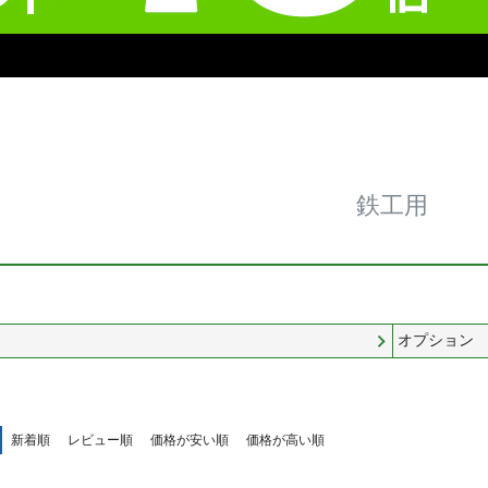
鉄工用
オプション
新着順
レビュー順
価格が安い順
価格が高い順