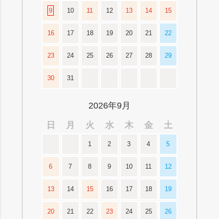
9
10
11
12
13
14
15
16
17
18
19
20
21
22
23
24
25
26
27
28
29
30
31
2026年9月
日
月
火
水
木
金
土
1
2
3
4
5
6
7
8
9
10
11
12
13
14
15
16
17
18
19
20
21
22
23
24
25
26