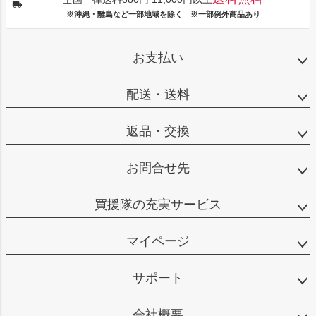
※沖縄・離島など一部地域を除く ※一部例外商品あり
お支払い
配送・送料
返品・交換
お問合せ先
買援隊の充実サービス
マイページ
サポート
会社概要