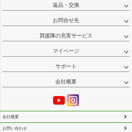
返品・交換
お問合せ先
買援隊の充実サービス
マイページ
サポート
会社概要
会社概要
お問い合わせ