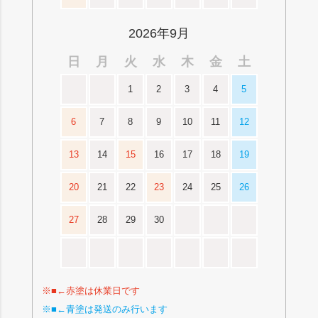
2026年9月
日
月
火
水
木
金
土
1
2
3
4
5
6
7
8
9
10
11
12
13
14
15
16
17
18
19
20
21
22
23
24
25
26
27
28
29
30
※■←赤塗は休業日です
※■←青塗は発送のみ行います