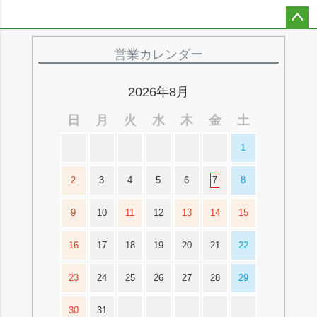
ペー
ジト
営業カレンダー
ップ
へ
2026年8月
日
月
火
水
木
金
土
1
2
3
4
5
6
7
8
9
10
11
12
13
14
15
16
17
18
19
20
21
22
23
24
25
26
27
28
29
30
31