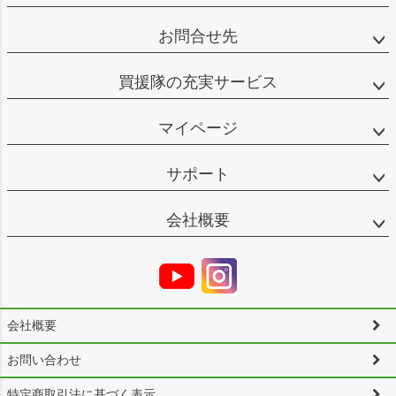
お問合せ先
買援隊の充実サービス
マイページ
サポート
会社概要
会社概要
お問い合わせ
特定商取引法に基づく表示