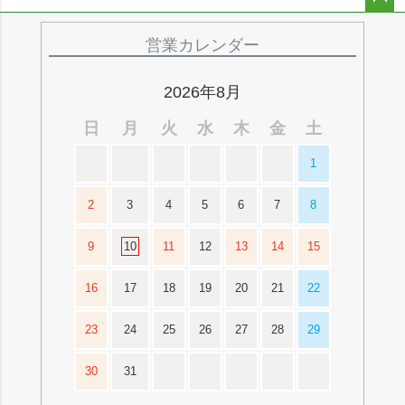
ペー
ジト
営業カレンダー
ップ
へ
2026年8月
日
月
火
水
木
金
土
1
2
3
4
5
6
7
8
9
10
11
12
13
14
15
16
17
18
19
20
21
22
23
24
25
26
27
28
29
30
31