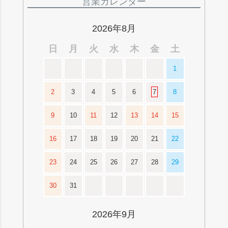
営業カレンダー
ップ
へ
2026年8月
日
月
火
水
木
金
土
1
2
3
4
5
6
7
8
9
10
11
12
13
14
15
16
17
18
19
20
21
22
23
24
25
26
27
28
29
30
31
2026年9月