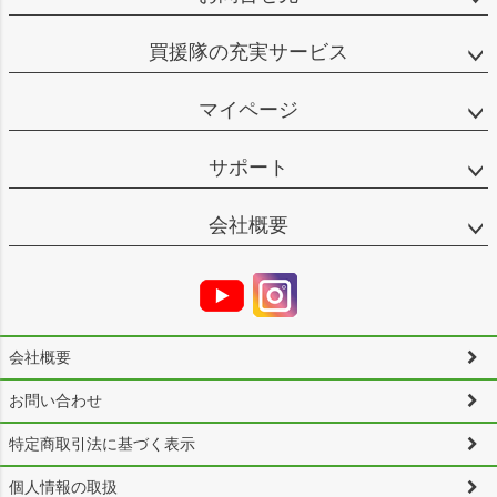
買援隊の充実サービス
マイページ
サポート
会社概要
会社概要
お問い合わせ
特定商取引法に基づく表示
個人情報の取扱