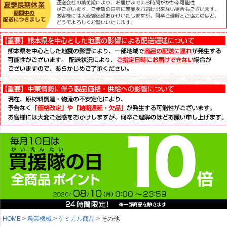
HOME
農業機械
ケミカル商品
その他