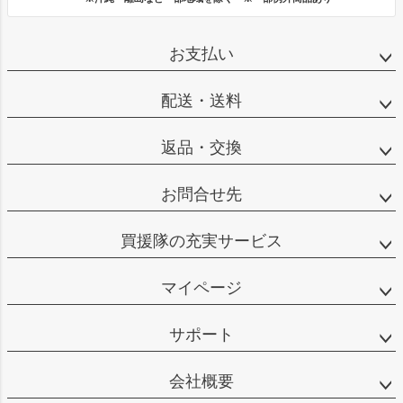
お支払い
配送・送料
返品・交換
お問合せ先
買援隊の充実サービス
マイページ
サポート
会社概要