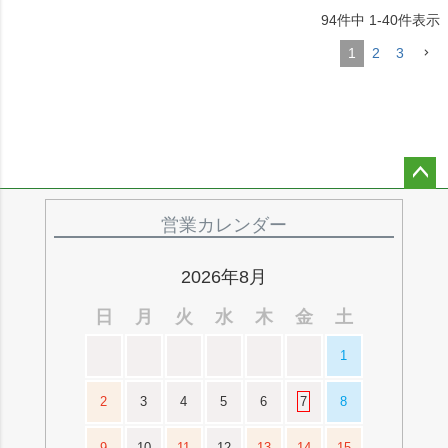
94
件中
1
-
40
件表示
1
2
3
ペー
ジト
営業カレンダー
ップ
へ
2026年8月
日
月
火
水
木
金
土
1
2
3
4
5
6
7
8
9
10
11
12
13
14
15