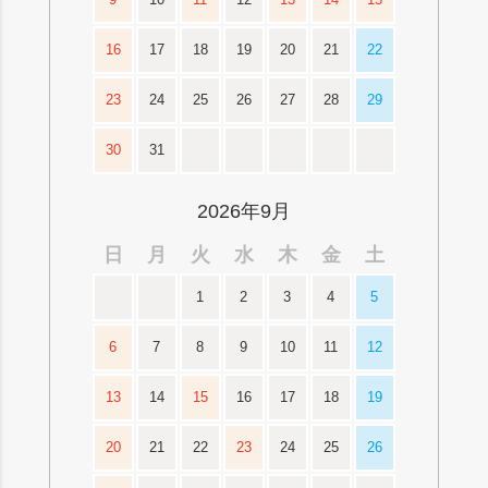
16
17
18
19
20
21
22
23
24
25
26
27
28
29
30
31
2026年9月
日
月
火
水
木
金
土
1
2
3
4
5
6
7
8
9
10
11
12
13
14
15
16
17
18
19
20
21
22
23
24
25
26