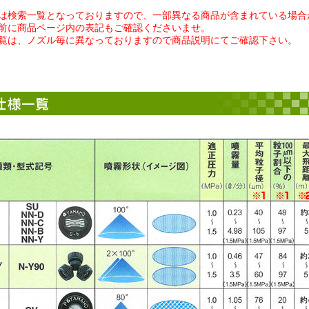
は検索一覧となっておりますので、一部異なる商品が含まれている場合
前に商品ページ内の表記もご確認くださいませ。
覧は、ノズル毎に異なっておりますので商品説明にてご確認下さい。