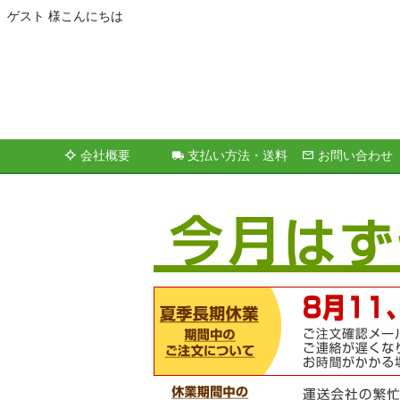
ゲスト 様こんにちは
会社概要
支払い方法・送料
お問い合わせ