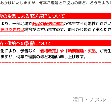
噴口・ノズル