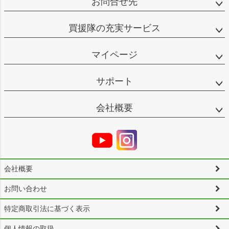
お問合せ先
買援隊の充実サービス
マイページ
サポート
会社概要
会社概要
お問い合わせ
特定商取引法に基づく表示
個人情報の取扱