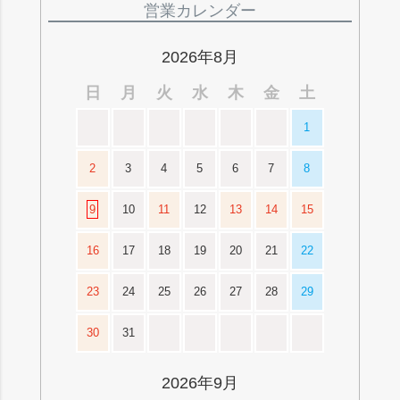
ジト
営業カレンダー
ップ
へ
2026年8月
日
月
火
水
木
金
土
1
2
3
4
5
6
7
8
9
10
11
12
13
14
15
16
17
18
19
20
21
22
23
24
25
26
27
28
29
30
31
2026年9月