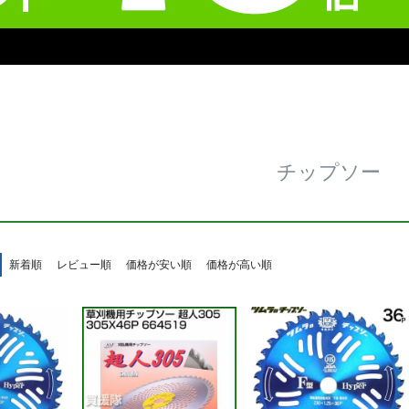
チップソー
新着順
レビュー順
価格が安い順
価格が高い順