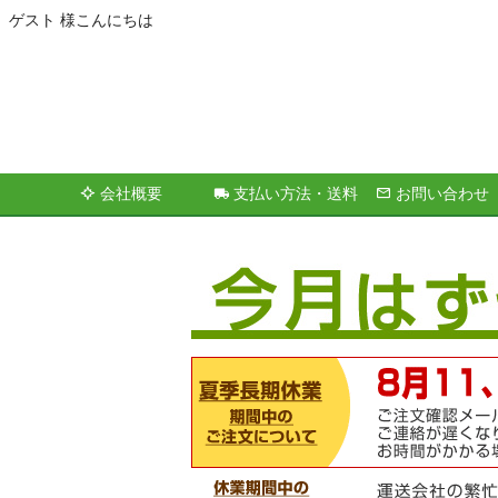
ゲスト 様こんにちは
会社概要
支払い方法・送料
お問い合わせ