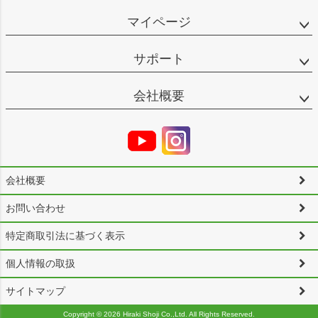
マイページ
サポート
会社概要
会社概要
お問い合わせ
特定商取引法に基づく表示
個人情報の取扱
サイトマップ
Copyright ©
2026 Hiraki Shoji Co.,Ltd. All Rights Reserved.