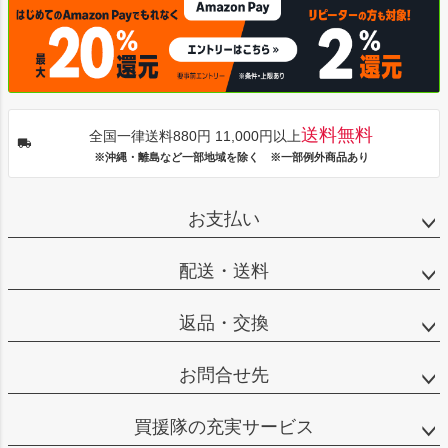
送料無料
全国一律送料880円 11,000円以上
※沖縄・離島など一部地域を除く ※一部例外商品あり
お支払い
配送・送料
返品・交換
お問合せ先
買援隊の充実サービス