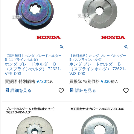
【送料無料】ホンダ ブレードホルダー
【送料無料】ホンダ ブレードホルダー
B（スプラインホルダ）
B（スプラインホルダ）
ホンダ ブレードホルダー B
ホンダ ブレードホルダー B
（スプラインホルダ） 72621-
（スプラインホルダ） 72621-
VF9-003
VJ3-000
買援隊 特別価格
¥
720
買援隊 特別価格
¥
830
税込
税込
詳細を見る
詳細を見る