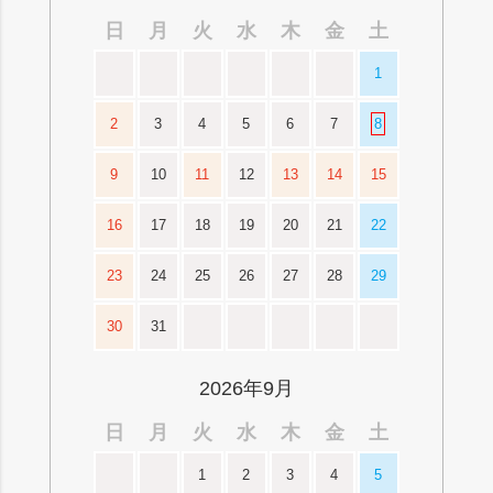
日
月
火
水
木
金
土
1
2
3
4
5
6
7
8
9
10
11
12
13
14
15
16
17
18
19
20
21
22
23
24
25
26
27
28
29
30
31
2026年9月
日
月
火
水
木
金
土
1
2
3
4
5