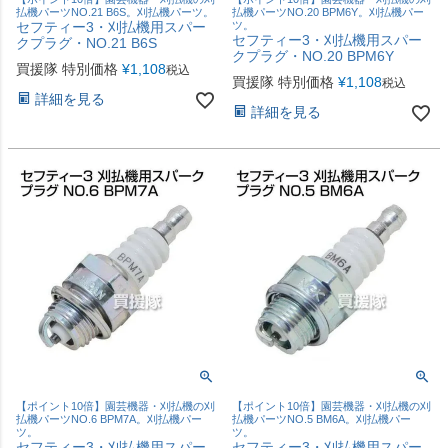
払機パーツNO.21 B6S。刈払機パーツ。
払機パーツNO.20 BPM6Y。刈払機パー
セフティー3・刈払機用スパー
ツ。
セフティー3・刈払機用スパー
クプラグ・NO.21 B6S
クプラグ・NO.20 BPM6Y
買援隊 特別価格
¥
1,108
税込
買援隊 特別価格
¥
1,108
税込
詳細を見る
詳細を見る
【ポイント10倍】園芸機器・刈払機の刈
【ポイント10倍】園芸機器・刈払機の刈
払機パーツNO.6 BPM7A。刈払機パー
払機パーツNO.5 BM6A。刈払機パー
ツ。
ツ。
セフティー3・刈払機用スパー
セフティー3・刈払機用スパー