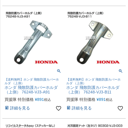
【送料無料】ホンダ 飛散防護カバーホ
【送料無料】ホンダ 飛散防護カバーホ
ルダ （上側）
ルダ （上側）
ホンダ 飛散防護カバーホルダ
ホンダ 飛散防護カバーホルダ
（上側） 76248-VJ3-A91
（上側） 76248-VJ3-B11
買援隊 特別価格
¥
891
買援隊 特別価格
¥
891
税込
税込
詳細を見る
詳細を見る