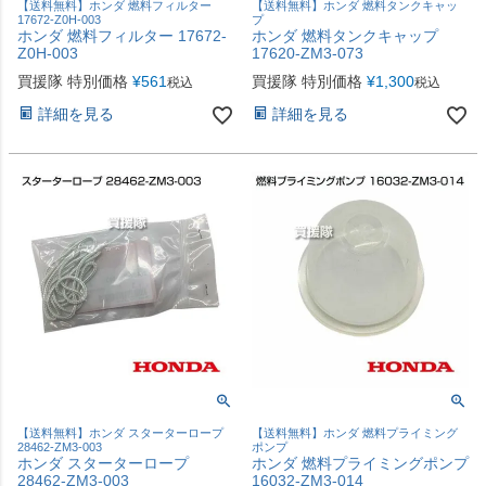
【送料無料】ホンダ 燃料フィルター
【送料無料】ホンダ 燃料タンクキャッ
17672-Z0H-003
プ
ホンダ 燃料フィルター 17672-
ホンダ 燃料タンクキャップ
Z0H-003
17620-ZM3-073
買援隊 特別価格
¥
561
買援隊 特別価格
¥
1,300
税込
税込
詳細を見る
詳細を見る
【送料無料】ホンダ スターターロープ
【送料無料】ホンダ 燃料プライミング
28462-ZM3-003
ポンプ
ホンダ スターターロープ
ホンダ 燃料プライミングポンプ
28462-ZM3-003
16032-ZM3-014